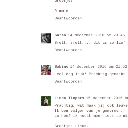
Groetjes
Rimmie
Beantwoorden
Sarah
14 december 2016 om 20:45
Smelt, smelt,... dit is zo lief 
Beantwoorden
Sabine
14 december 2016 om 21:52
Heel erg leuk! Prachtig gemaakt 
Beantwoorden
Linda Timpers
15 december 2016 o
Prachtig, wat maak jij ook leuke
Ik ben volger van je geworden,
zo hoef ik nooit meer iets te mi
Groetjes Linda.