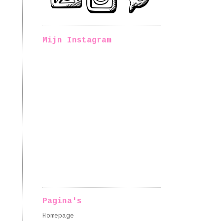
Mijn Instagram
Pagina's
Homepage