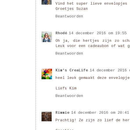
Vind het super lieve envelopjes 
Groetjes Suzan
Beantwoorden
Rhodé
14 december 2016 om 19:55
Oh ja, die hertjes zijn zo sch
Leuk voor een cadeaubon of wat g
Beantwoorden
Kim's CreaLife
14 december 2016 
heel leuk gemaakt deze envelopje
Liefs Kim
Beantwoorden
Rimmie
14 december 2016 om 20:41
Prachtig! Ze zijn zo lief de her