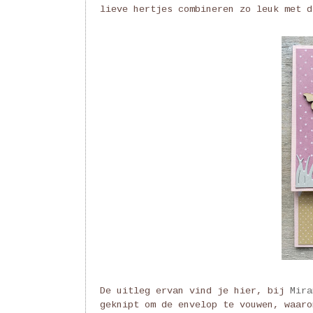
lieve hertjes combineren zo leuk met d
De uitleg ervan vind je hier, bij
Mira
geknipt om de envelop te vouwen, waaro