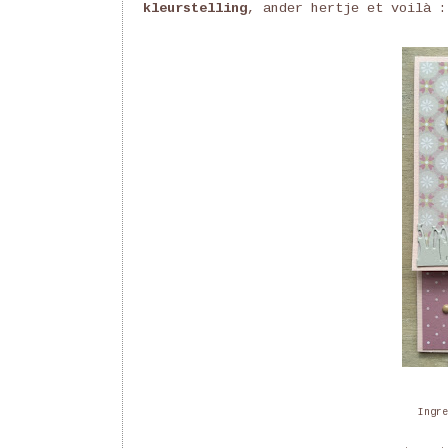
kleurstelling
, ander hertje et voilà :
Ingre