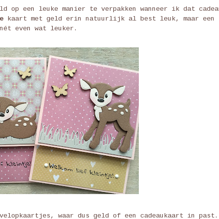
ld op een leuke manier te verpakken wanneer ik dat cadea
e
kaart met geld erin natuurlijk al best leuk, maar een
nét even wat leuker.
velopkaartjes, waar dus geld of een cadeaukaart in past.