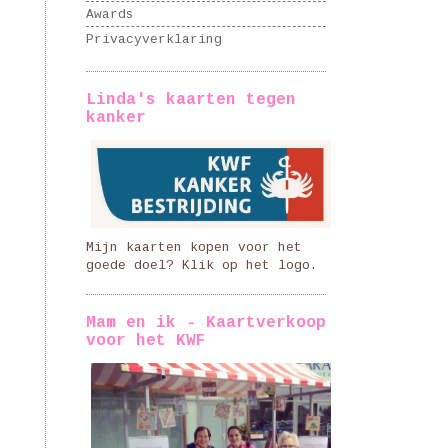
Awards
Privacyverklaring
Linda's kaarten tegen
kanker
Mijn kaarten kopen voor het
goede doel? Klik op het logo.
Mam en ik - Kaartverkoop
voor het KWF